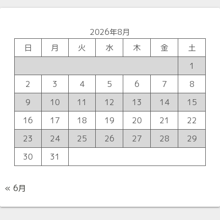
2026年8月
日
月
火
水
木
金
土
1
2
3
4
5
6
7
8
9
10
11
12
13
14
15
16
17
18
19
20
21
22
23
24
25
26
27
28
29
30
31
« 6月