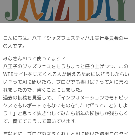
こんにちは。八王子ジャズフェスティバル実行委員会の中
の人です。
みなさんAIって使ってます？
八王子のジャズフェスをもうちょっと盛り上げつつ、この
WEBサイトを見てくれる人が増えるためにはどうしたらい
い？ってAIに聞いたら、ブログでも書けば？ってAIに言わ
れましたので、書くことにしました。
過去の投稿を見返して、「インフォメーションでもトピッ
クスでもレポートでもないものを“ブログ”ってことにしよ
う！」と思って抜き出してみたら新年の挨拶しか残らなく
て、慌ててこうして書いています。
ちなみに「ブログのネタくれ」とAIに聞いた結果このタイ