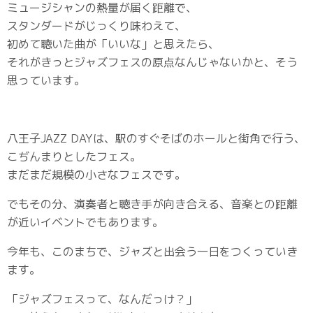
ミュージシャンの熱量が届く距離で、
スタンダードがじっくり味わえて、
初めて聴いた曲が「いいな」と思えたら、
それがきっとジャズフェスの原点なんじゃないかと、そう
思っています。
八王子JAZZ DAYは、駅のすぐそばのホールと街角で行う、
こぢんまりとしたフェス。
まだまだ規模の小さなフェスです。
でもその分、演奏者と聴き手が向き合える、音楽との距離
が近いイベントでもあります。
今年も、このまちで、ジャズと出会う一日をつくっていき
ます。
「ジャズフェスって、なんだっけ？」