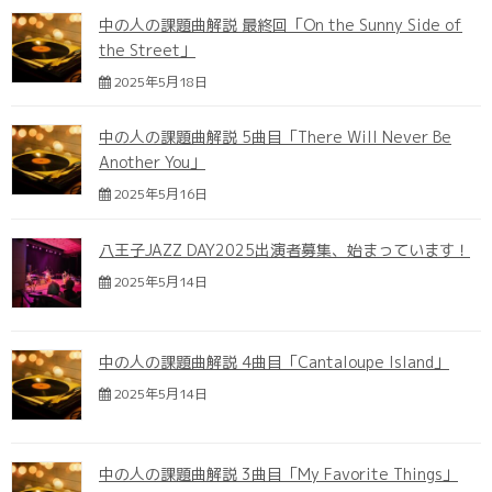
中の人の課題曲解説 最終回「On the Sunny Side of
the Street」
2025年5月18日
中の人の課題曲解説 5曲目「There Will Never Be
Another You」
2025年5月16日
八王子JAZZ DAY2025出演者募集、始まっています！
2025年5月14日
中の人の課題曲解説 4曲目「Cantaloupe Island」
2025年5月14日
中の人の課題曲解説 3曲目「My Favorite Things」