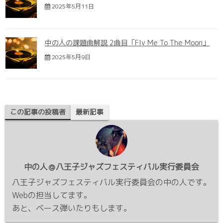
2025年5月11日
中の人の課題曲解説 2曲目「Fly Me To The Moon」
2025年5月9日
この記事の投稿者
最新記事
中の人＠八王子ジャズフェスティバル実行委員会
八王子ジャズフェスティバル実行委員会の中の人です。
Webの担当してます。
あと、ベース弾いたりもします。