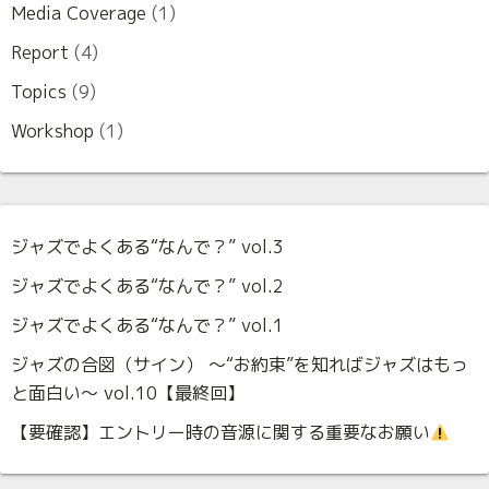
Media Coverage
(1)
Report
(4)
Topics
(9)
Workshop
(1)
ジャズでよくある“なんで？” vol.3
ジャズでよくある“なんで？” vol.2
ジャズでよくある“なんで？” vol.1
ジャズの合図（サイン） 〜“お約束”を知ればジャズはもっ
と面白い〜 vol.10【最終回】
【要確認】エントリー時の音源に関する重要なお願い