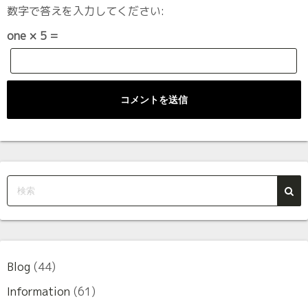
数字で答えを入力してください:
one × 5 =
Blog
(44)
Information
(61)