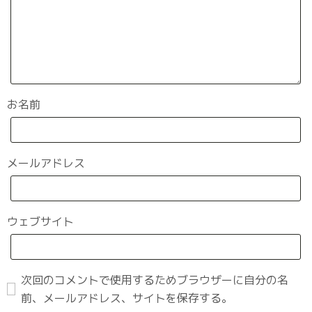
お名前
メールアドレス
ウェブサイト
次回のコメントで使用するためブラウザーに自分の名
前、メールアドレス、サイトを保存する。