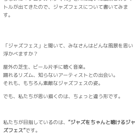
トルが出てきたので、ジャズフェスについて書いてみま
す。
「ジャズフェス」と聞いて、みなさんはどんな風景を思い
浮かべますか？
屋外の芝生、ビール片手に聴く音楽。
踊れるリズム、知らないアーティストとの出会い。
それも、もちろん素敵なジャズフェスの姿。
でも、私たちが思い描くのは、ちょっと違う形です。
私たちが目指しているのは、
“ジャズをちゃんと聴けるジャ
ズフェス”
です。