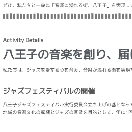
ぜひ、私たちと一緒に「音楽に溢れる街、八王子」を実現し
Activity Details
八王子の音楽を創り、届
私たちは、ジャズを愛する心を育み、音楽が溢れる街を実現
ジャズフェスティバルの開催
八王子ジャズフェスティバル実行委員会立ち上げの基となっ
地域の音楽文化の振興とジャズの普及を目的として、年に1