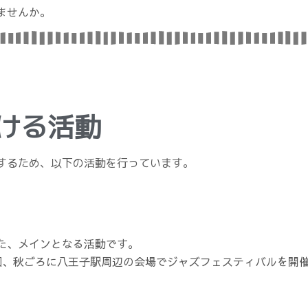
ませんか。
ける活動
するため、以下の活動を行っています。
た、メインとなる活動です。
回、秋ごろに八王子駅周辺の会場でジャズフェスティバルを開