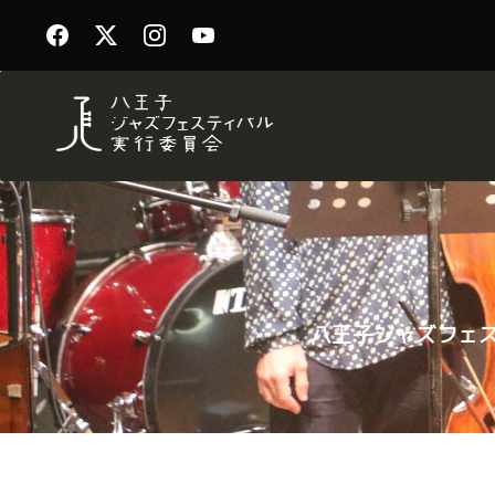
八王子ジャズフェス