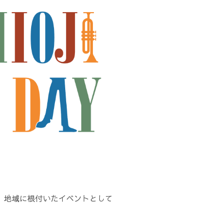
り、地域に根付いたイベントとして