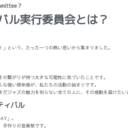
ommittee？
バル実行委員会とは？
！」という、たった一つの熱い思いから集まりました。
その繋がりが持つ大きな可能性に気づいたことです。
んな強い使命感が、私たちの活動の始まりです。
まだジャズの魅力を知らない全ての人に、その感動を届けたい
ティバル
AY」。
、手作りの音楽祭です。