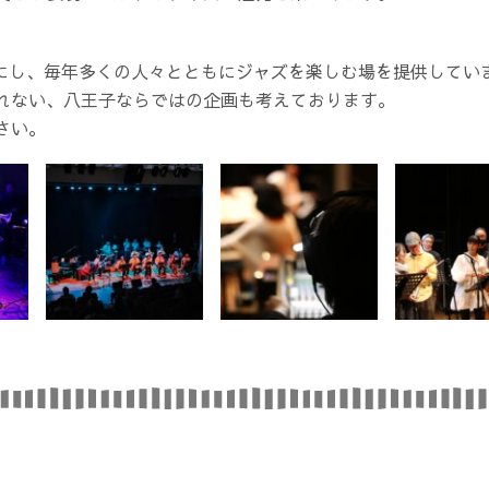
大切にし、毎年多くの人々とともにジャズを楽しむ場を提供してい
れない、八王子ならではの企画も考えております。
さい。