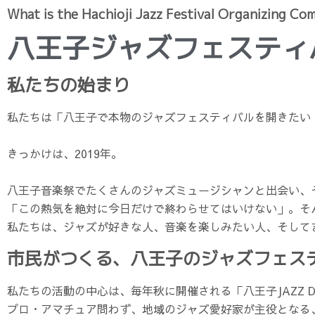
What is the Hachioji Jazz Festival Organizing C
八王子ジャズフェスティ
私たちの始まり
私たちは「八王子で本物のジャズフェスティバルを開きたい
きっかけは、2019年。
八王子音楽祭でたくさんのジャズミュージシャンと出会い、
「この熱気を絶対に今日だけで終わらせてはいけない」。そ
私たちは、ジャズが好きな人、音楽を楽しみたい人、そして
市民がつくる、八王子のジャズフェス
私たちの活動の中心は、毎年秋に開催される「八王子JAZZ D
プロ・アマチュア問わず、地域のジャズ愛好家が主役となる