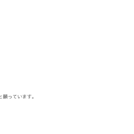
と願っています。