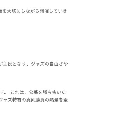
笑顔を大切にしながら開催していき
が主役となり、ジャズの自由さや
す。 これは、公募を勝ち抜いた
ジャズ特有の真剣勝負の熱量を至