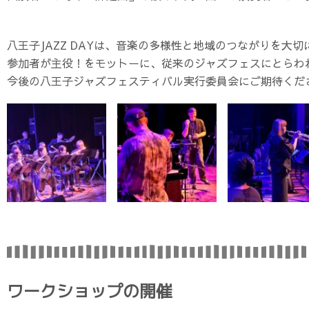
八王子JAZZ DAYは、音楽の多様性と地域のつながりを
参加者が主役！をモットーに、従来のジャズフェスにとらわ
今後の八王子ジャズフェスティバル実行委員会にご期待くだ
ワークショップの開催