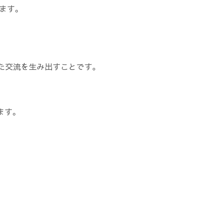
ます。
た交流を生み出すことです。
ます。