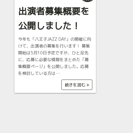
出演者募集概要を
公開しました！
今年も「八王子JAZZ DAY」の開催に向
けて、出演者の募集を行います！ 募集
開始は5月10日予定ですが、ひと足先
に、応募に必要な情報をまとめた「募
集概要ページ」を公開しました。応募
を検討している方は…
続きを読む