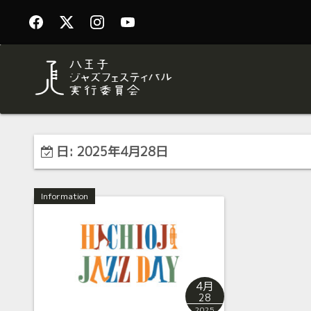
日:
2025年4月28日
Information
4月
28
2025