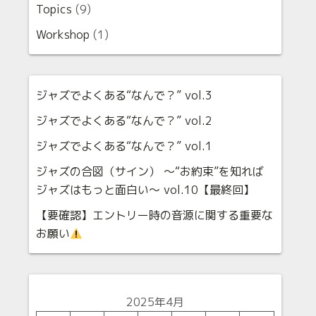
Topics
(9)
Workshop
(1)
ジャズでよくある“なんで？” vol.3
ジャズでよくある“なんで？” vol.2
ジャズでよくある“なんで？” vol.1
ジャズの合図（サイン） 〜“お約束”を知れば
ジャズはもっと面白い〜 vol.10【最終回】
【要確認】エントリー時の音源に関する重要な
お願い
2025年4月