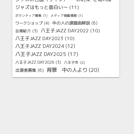
ジャズはもっと面白い〜
(11)
ボランティア募集
(1)
メディア掲載情報
(1)
中の人の課題曲解説
(6)
ワークショップ
(4)
八王子JAZZ DAY2022
(10)
会場紹介
(3)
八王子JAZZ DAY2023
(10)
八王子JAZZ DAY2024
(12)
八王子JAZZ DAY2025
(17)
八王子JAZZ DAY2026
(3)
八王子市
(2)
背景 中の人より
(20)
出演者募集
(6)