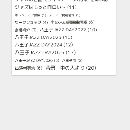
ジャズはもっと面白い〜
(11)
ボランティア募集
(1)
メディア掲載情報
(1)
中の人の課題曲解説
(6)
ワークショップ
(4)
八王子JAZZ DAY2022
(10)
会場紹介
(3)
八王子JAZZ DAY2023
(10)
八王子JAZZ DAY2024
(12)
八王子JAZZ DAY2025
(17)
八王子JAZZ DAY2026
(3)
八王子市
(2)
背景 中の人より
(20)
出演者募集
(6)