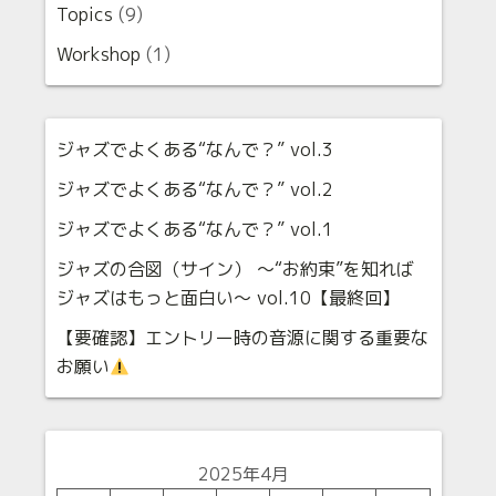
Topics
(9)
Workshop
(1)
ジャズでよくある“なんで？” vol.3
ジャズでよくある“なんで？” vol.2
ジャズでよくある“なんで？” vol.1
ジャズの合図（サイン） 〜“お約束”を知れば
ジャズはもっと面白い〜 vol.10【最終回】
【要確認】エントリー時の音源に関する重要な
お願い
2025年4月