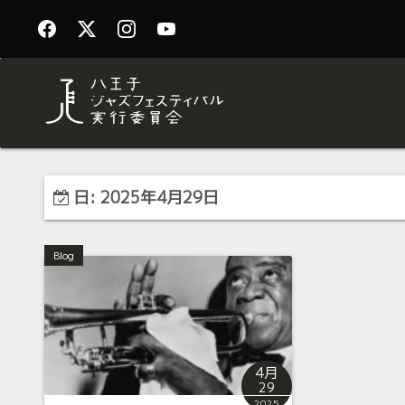
日:
2025年4月29日
Blog
4月
29
2025