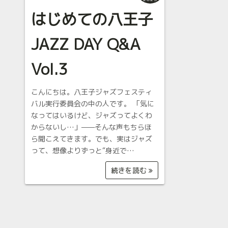
はじめての八王子
JAZZ DAY Q&A
Vol.3
こんにちは。八王子ジャズフェスティ
バル実行委員会の中の人です。 「気に
なってはいるけど、ジャズってよくわ
からないし…」——そんな声もちらほ
ら聞こえてきます。でも、実はジャズ
って、想像よりずっと“身近で…
続きを読む