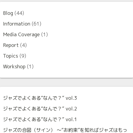
Blog
(44)
Information
(61)
Media Coverage
(1)
Report
(4)
Topics
(9)
Workshop
(1)
ジャズでよくある“なんで？” vol.3
ジャズでよくある“なんで？” vol.2
ジャズでよくある“なんで？” vol.1
ジャズの合図（サイン） 〜“お約束”を知ればジャズはもっ