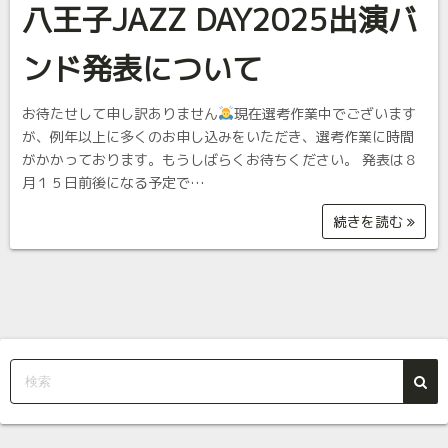
八王子JAZZ DAY2025出演バ
ンド発表について
お待たせして申し訳ありません
現在選考作業中でございます
が、例年以上に多くのお申し込みをいただき、選考作業に時間
がかかっております。もうしばらくお待ちください。 発表は８
月１５日前後になる予定で…
続きを読む