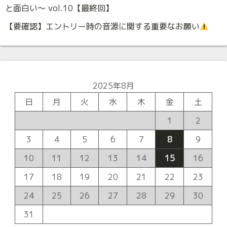
と面白い〜 vol.10【最終回】
【要確認】エントリー時の音源に関する重要なお願い
2025年8月
日
月
火
水
木
金
土
1
2
3
4
5
6
7
8
9
10
11
12
13
14
15
16
17
18
19
20
21
22
23
24
25
26
27
28
29
30
31