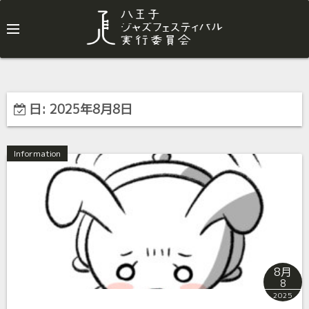
日:
2025年8月8日
Information
8月
8
2025