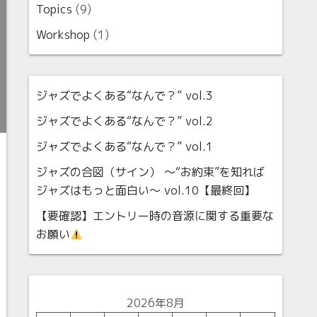
Topics
(9)
Workshop
(1)
ジャズでよくある“なんで？” vol.3
ジャズでよくある“なんで？” vol.2
ジャズでよくある“なんで？” vol.1
ジャズの合図（サイン） 〜“お約束”を知れば
ジャズはもっと面白い〜 vol.10【最終回】
【要確認】エントリー時の音源に関する重要な
お願い
2026年8月