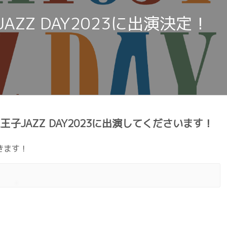
子JAZZ DAY2023に出演決定！
八王子JAZZ DAY2023に出演してくださいます！
てきます！