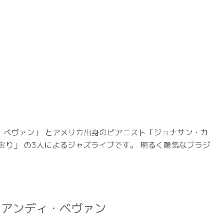
・べヴァン」 とアメリカ出身のピアニスト「ジョナサン・カ
おり」 の3人によるジャズライブです。 明るく陽気なブラジ
アンディ・ベヴァン