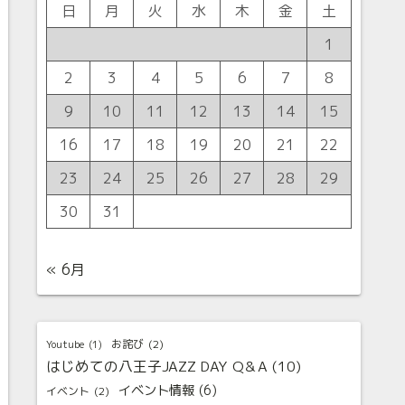
日
月
火
水
木
金
土
1
2
3
4
5
6
7
8
9
10
11
12
13
14
15
16
17
18
19
20
21
22
23
24
25
26
27
28
29
30
31
« 6月
お詫び
(2)
Youtube
(1)
はじめての八王子JAZZ DAY Q＆A
(10)
イベント情報
(6)
イベント
(2)