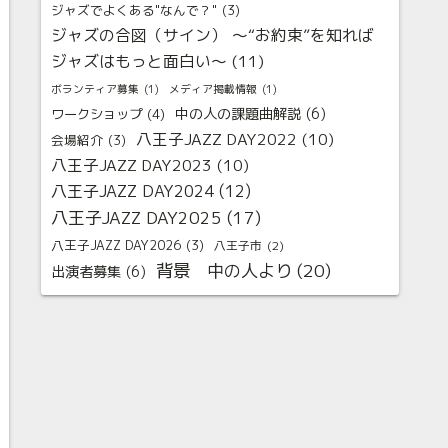
ジャズでよくある"なんで？"
(3)
ジャズの合図（サイン） 〜“お約束”を知れば
ジャズはもっと面白い〜
(11)
ボランティア募集
(1)
メディア掲載情報
(1)
中の人の課題曲解説
(6)
ワークショップ
(4)
八王子JAZZ DAY2022
(10)
会場紹介
(3)
八王子JAZZ DAY2023
(10)
八王子JAZZ DAY2024
(12)
八王子JAZZ DAY2025
(17)
八王子JAZZ DAY2026
(3)
八王子市
(2)
背景 中の人より
(20)
出演者募集
(6)