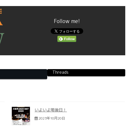
Follow me!
Threads
いよいよ明後日！
2023年10月20日